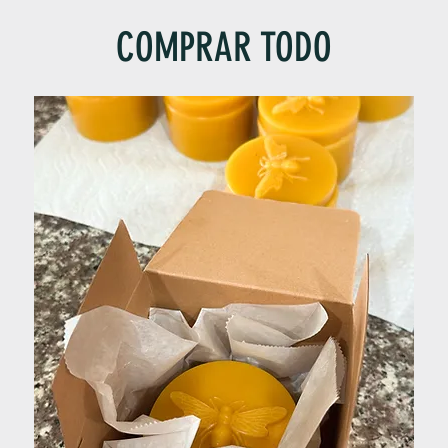
COMPRAR TODO