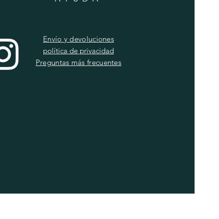
Envío y devoluciones
política de privacidad
Preguntas más frecuentes