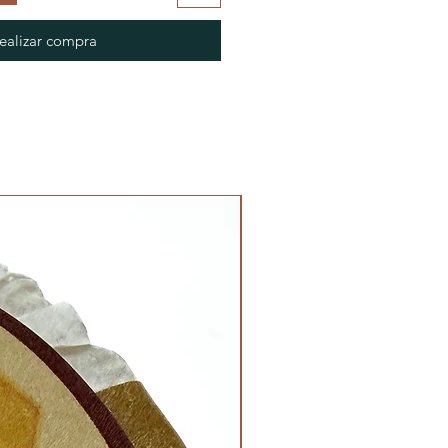
ealizar compra