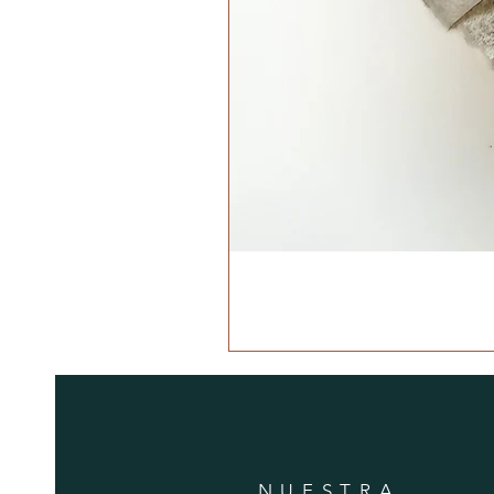
NUESTRA