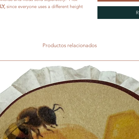
LY,
since everyone uses a different height
R
Productos relacionados