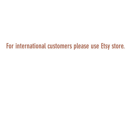
For international customers please use Etsy store.