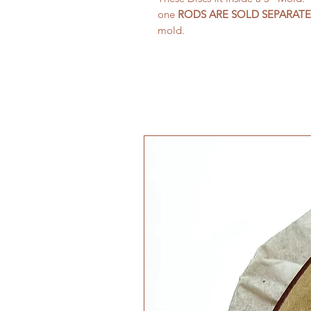
one
RODS ARE SOLD SEPARATE
mold.