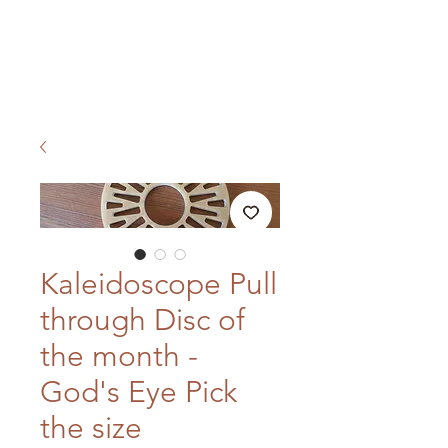
Kaleidoscope Pull
through Disc of
the month -
God's Eye Pick
the size