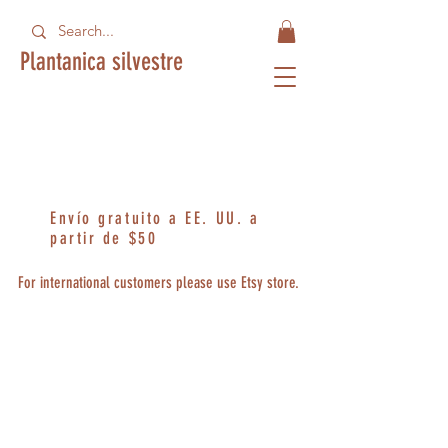
Plantanica silvestre
Envío gratuito a EE. UU. a
partir de $50
For international customers please use Etsy store.