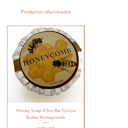
Productos relacionados
Honey Soap 4.5oz Bar Cocoa
Butter Honeycomb