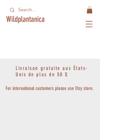
Wildplantanica
Livraison gratuite aux États-
Unis de plus de 50 $
For international customers please use Etsy store.