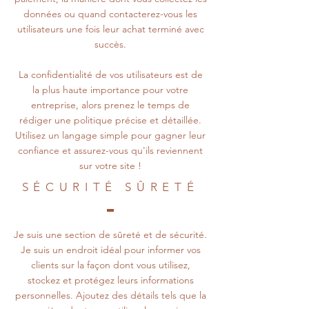
données ou quand contacterez-vous les
utilisateurs une fois leur achat terminé avec
succès.
La confidentialité de vos utilisateurs est de
la plus haute importance pour votre
entreprise, alors prenez le temps de
rédiger une politique précise et détaillée.
Utilisez un langage simple pour gagner leur
confiance et assurez-vous qu'ils reviennent
sur votre site !
SÉCURITÉ SÛRETÉ
Je suis une section de sûreté et de sécurité.
Je suis un endroit idéal pour informer vos
clients sur la façon dont vous utilisez,
stockez et protégez leurs informations
personnelles. Ajoutez des détails tels que la